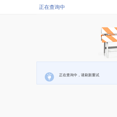
正在查询中
正在查询中，请刷新重试